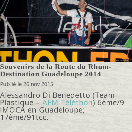
Souvenirs de la Route du Rhum-
Destination Guadeloupe 2014
Publié le 26 nov 2015
Alessandro Di Benedetto (Team
Plastique –
AFM Téléthon
) 6ème/9
IMOCA en Guadeloupe;
17ème/91tcc.