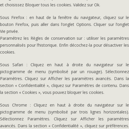
et choisissez Bloquer tous les cookies. Validez sur Ok.
Sous Firefox : en haut de la fenêtre du navigateur, cliquez sur le
bouton Firefox, puis aller dans l’onglet Options. Cliquer sur l’onglet
Vie privée.
Paramétrez les Règles de conservation sur : utiliser les paramètres
personnalisés pour l’historique. Enfin décochez-la pour désactiver les
cookies.
Sous Safari : Cliquez en haut à droite du navigateur sur le
pictogramme de menu (symbolisé par un rouage). Sélectionnez
Paramètres. Cliquez sur Afficher les paramètres avancés. Dans la
section « Confidentialité », cliquez sur Paramètres de contenu. Dans
la section « Cookies », vous pouvez bloquer les cookies.
Sous Chrome : Cliquez en haut à droite du navigateur sur le
pictogramme de menu (symbolisé par trois lignes horizontales).
Sélectionnez Paramètres. Cliquez sur Afficher les paramètres
avancés. Dans la section « Confidentialité », cliquez sur préférences.