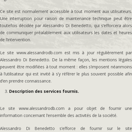
Ce site est normalement accessible à tout moment aux utilisateurs.
Une interruption pour raison de maintenance technique peut être
toutefois décidée par Alessandro Di Benedetto, qui s’efforcera alors
de communiquer préalablement aux utilisateurs les dates et heures
de l’intervention.
Le site www.alessandrodb.com est mis à jour régulièrement par
Alessandro Di Benedetto. De la même façon, les mentions légales
peuvent être modifiées à tout moment : elles s’imposent néanmoins
à l’utilisateur qui est invité à s’y référer le plus souvent possible afin
d’en prendre connaissance.
Description des services fournis.
Le site www.alessandrodb.com a pour objet de fournir une
information concernant l’ensemble des activités de la société.
Alessandro Di Benedetto s’efforce de fournir sur le site