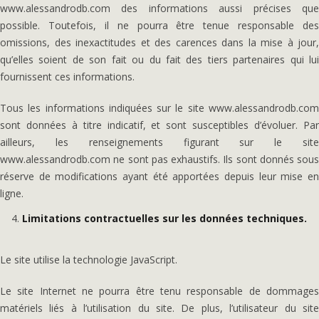
www.alessandrodb.com des informations aussi précises que
possible. Toutefois, il ne pourra être tenue responsable des
omissions, des inexactitudes et des carences dans la mise à jour,
qu’elles soient de son fait ou du fait des tiers partenaires qui lui
fournissent ces informations.
Tous les informations indiquées sur le site www.alessandrodb.com
sont données à titre indicatif, et sont susceptibles d’évoluer. Par
ailleurs, les renseignements figurant sur le site
www.alessandrodb.com ne sont pas exhaustifs. Ils sont donnés sous
réserve de modifications ayant été apportées depuis leur mise en
ligne.
Limitations contractuelles sur les données techniques.
Le site utilise la technologie JavaScript.
Le site Internet ne pourra être tenu responsable de dommages
matériels liés à l’utilisation du site. De plus, l’utilisateur du site