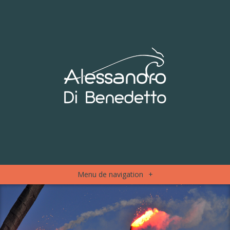
Menu de navigation
+