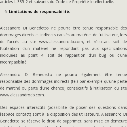
articles L.335-2 et suivants du Code de Propriété Intellectuelle.
Limitations de responsabilité.
Alessandro Di Benedetto ne pourra être tenue responsable des
dommages directs et indirects causés au matériel de l’utilisateur, lors
de l’accès au site www.alessandrodb.com, et résultant soit de
l’utilisation d’un matériel ne répondant pas aux spécifications
indiquées au point 4, soit de l’apparition d’un bug ou d’une
incompatibilité.
Alessandro Di Benedetto ne pourra également être tenue
responsable des dommages indirects (tels par exemple qu’une perte
de marché ou perte d’une chance) consécutifs à l’utilisation du site
www.alessandrodb.com.
Des espaces interactifs (possibilité de poser des questions dans
l’espace contact) sont à la disposition des utilisateurs. Alessandro Di
Benedetto se réserve le droit de supprimer, sans mise en demeure