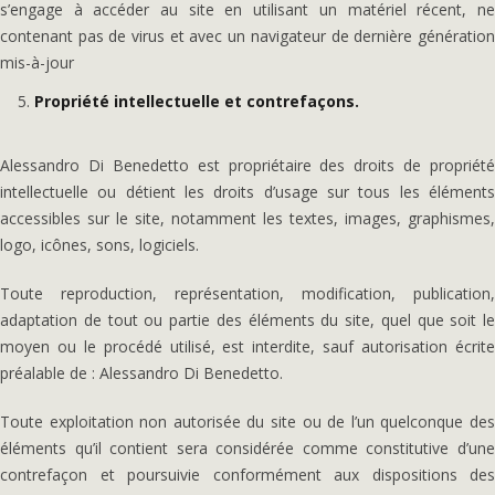
s’engage à accéder au site en utilisant un matériel récent, ne
contenant pas de virus et avec un navigateur de dernière génération
mis-à-jour
Propriété intellectuelle et contrefaçons.
Alessandro Di Benedetto est propriétaire des droits de propriété
intellectuelle ou détient les droits d’usage sur tous les éléments
accessibles sur le site, notamment les textes, images, graphismes,
logo, icônes, sons, logiciels.
Toute reproduction, représentation, modification, publication,
adaptation de tout ou partie des éléments du site, quel que soit le
moyen ou le procédé utilisé, est interdite, sauf autorisation écrite
préalable de : Alessandro Di Benedetto.
Toute exploitation non autorisée du site ou de l’un quelconque des
éléments qu’il contient sera considérée comme constitutive d’une
contrefaçon et poursuivie conformément aux dispositions des