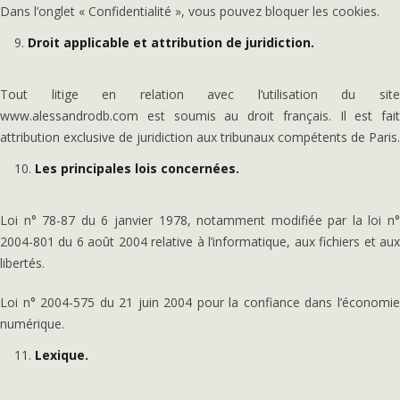
Dans l’onglet « Confidentialité », vous pouvez bloquer les cookies.
Droit applicable et attribution de juridiction.
Tout litige en relation avec l’utilisation du site
www.alessandrodb.com est soumis au droit français. Il est fait
attribution exclusive de juridiction aux tribunaux compétents de Paris.
Les principales lois concernées.
Loi n° 78-87 du 6 janvier 1978, notamment modifiée par la loi n°
2004-801 du 6 août 2004 relative à l’informatique, aux fichiers et aux
libertés.
Loi n° 2004-575 du 21 juin 2004 pour la confiance dans l’économie
numérique.
Lexique.