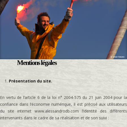
Mentions légales
Présentation du site.
En vertu de l’article 6 de la loi n° 2004-575 du 21 juin 2004 pour la
confiance dans l’économie numérique, il est précisé aux utilisateurs
du site internet www.alessandrodb.com l’identité des différents
intervenants dans le cadre de sa réalisation et de son suivi :