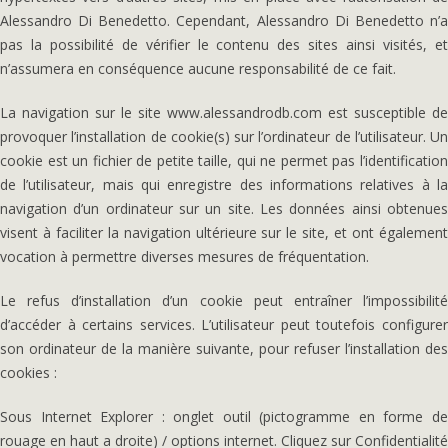
Alessandro Di Benedetto. Cependant, Alessandro Di Benedetto n’a
pas la possibilité de vérifier le contenu des sites ainsi visités, et
n’assumera en conséquence aucune responsabilité de ce fait.
La navigation sur le site www.alessandrodb.com est susceptible de
provoquer l’installation de cookie(s) sur l’ordinateur de l’utilisateur. Un
cookie est un fichier de petite taille, qui ne permet pas l’identification
de l’utilisateur, mais qui enregistre des informations relatives à la
navigation d’un ordinateur sur un site. Les données ainsi obtenues
visent à faciliter la navigation ultérieure sur le site, et ont également
vocation à permettre diverses mesures de fréquentation.
Le refus d’installation d’un cookie peut entraîner l’impossibilité
d’accéder à certains services. L’utilisateur peut toutefois configurer
son ordinateur de la manière suivante, pour refuser l’installation des
cookies :
Sous Internet Explorer : onglet outil (pictogramme en forme de
rouage en haut a droite) / options internet. Cliquez sur Confidentialité