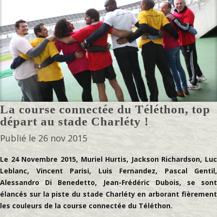
La course connectée du Téléthon, top
départ au stade Charléty !
Publié le 26 nov 2015
Le 24 Novembre 2015, Muriel Hurtis, Jackson Richardson, Luc
Leblanc, Vincent Parisi, Luis Fernandez, Pascal Gentil,
Alessandro D
i Benedetto, Jean-Frédéric Dubois,
se son
élancés sur la piste du stade Charléty en arborant fièrement
les couleurs de la course connectée du Téléthon.