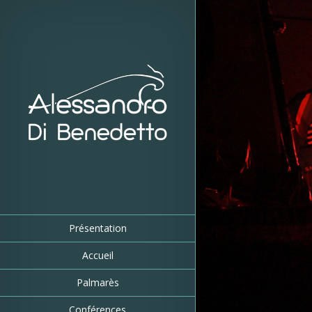
Présentation
Accueil
Palmarès
Conférences